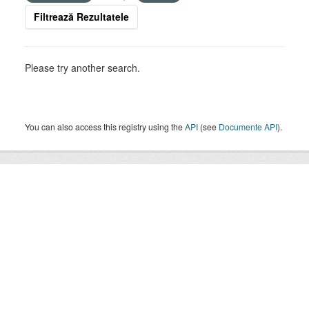
Filtrează Rezultatele
Please try another search.
You can also access this registry using the
API
(see
Documente API
).