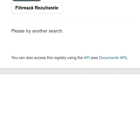
Filtrează Rezultatele
Please try another search.
You can also access this registry using the
API
(see
Documente API
).