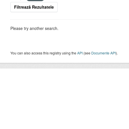
Filtrează Rezultatele
Please try another search.
You can also access this registry using the
API
(see
Documente API
).