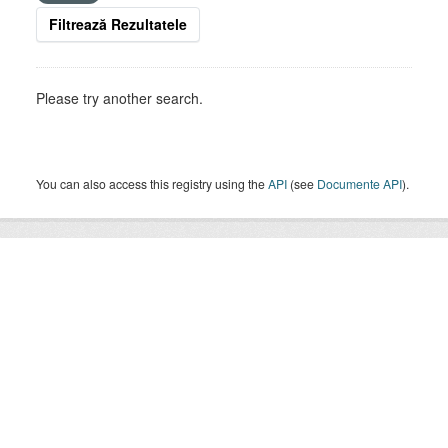
Filtrează Rezultatele
Please try another search.
You can also access this registry using the
API
(see
Documente API
).