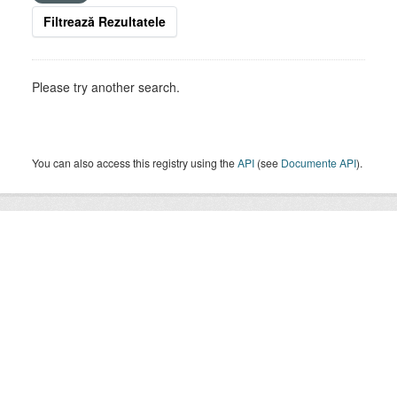
Filtrează Rezultatele
Please try another search.
You can also access this registry using the
API
(see
Documente API
).