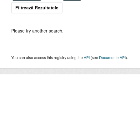
Filtrează Rezultatele
Please try another search.
You can also access this registry using the
API
(see
Documente API
).