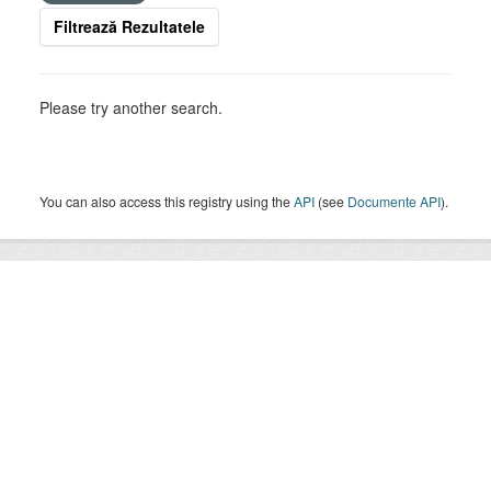
Filtrează Rezultatele
Please try another search.
You can also access this registry using the
API
(see
Documente API
).