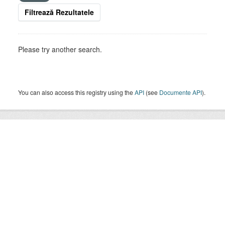
Filtrează Rezultatele
Please try another search.
You can also access this registry using the
API
(see
Documente API
).