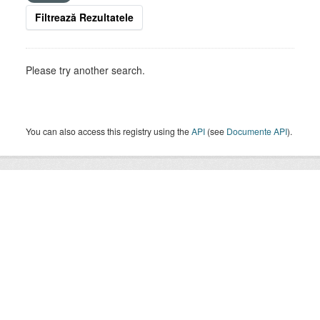
Filtrează Rezultatele
Please try another search.
You can also access this registry using the
API
(see
Documente API
).