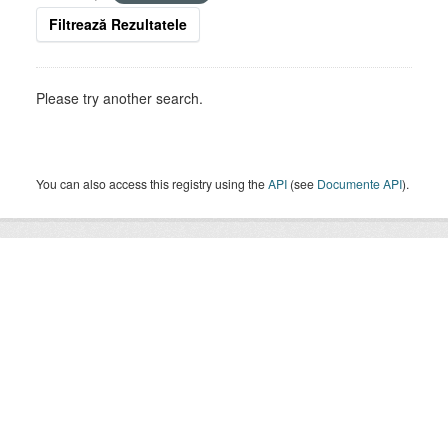
Filtrează Rezultatele
Please try another search.
You can also access this registry using the
API
(see
Documente API
).