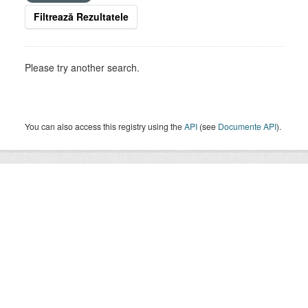
Filtrează Rezultatele
Please try another search.
You can also access this registry using the
API
(see
Documente API
).