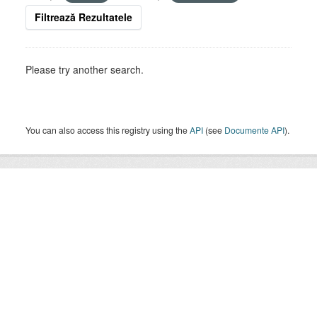
Filtrează Rezultatele
Please try another search.
You can also access this registry using the
API
(see
Documente API
).