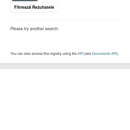
Filtrează Rezultatele
Please try another search.
You can also access this registry using the
API
(see
Documente API
).