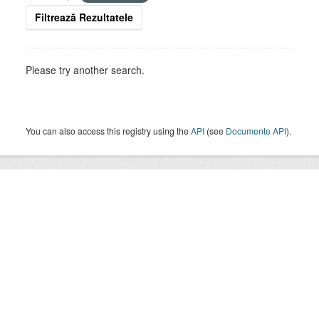
Filtrează Rezultatele
Please try another search.
You can also access this registry using the
API
(see
Documente API
).