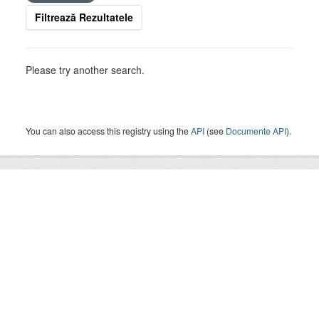
Filtrează Rezultatele
Please try another search.
You can also access this registry using the
API
(see
Documente API
).