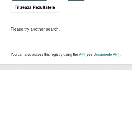
Filtrează Rezultatele
Please try another search.
You can also access this registry using the
API
(see
Documente API
).