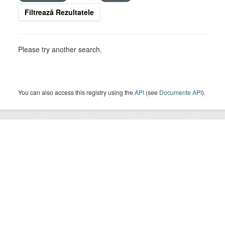
Filtrează Rezultatele
Please try another search.
You can also access this registry using the
API
(see
Documente API
).