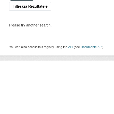
Filtrează Rezultatele
Please try another search.
You can also access this registry using the
API
(see
Documente API
).