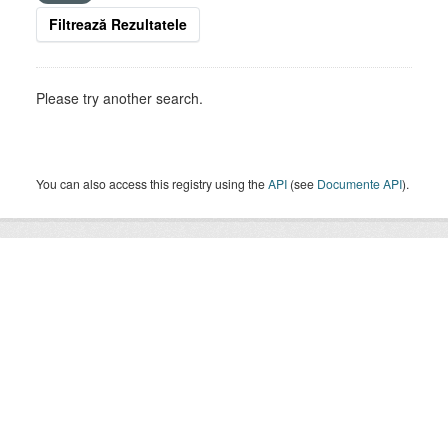
Filtrează Rezultatele
Please try another search.
You can also access this registry using the
API
(see
Documente API
).