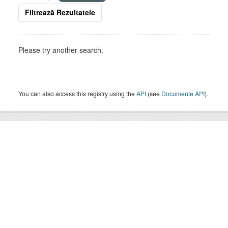
Filtrează Rezultatele
Please try another search.
You can also access this registry using the
API
(see
Documente API
).