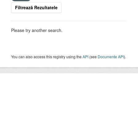
Filtrează Rezultatele
Please try another search.
You can also access this registry using the
API
(see
Documente API
).