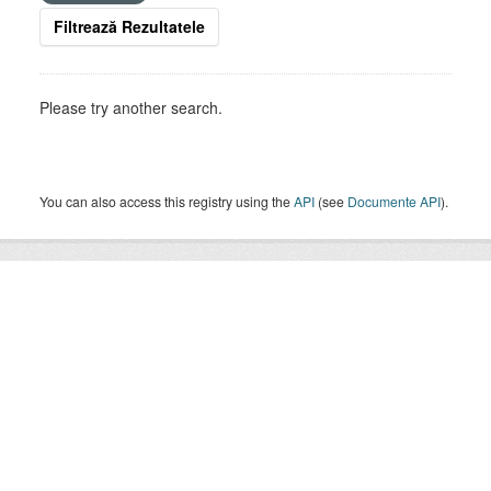
Filtrează Rezultatele
Please try another search.
You can also access this registry using the
API
(see
Documente API
).