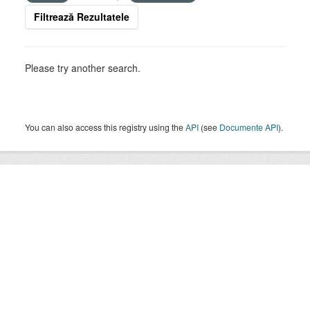
Filtrează Rezultatele
Please try another search.
You can also access this registry using the
API
(see
Documente API
).