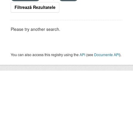
Filtrează Rezultatele
Please try another search.
You can also access this registry using the
API
(see
Documente API
).