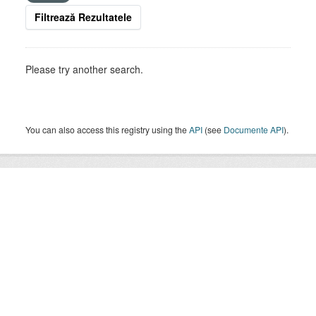
Filtrează Rezultatele
Please try another search.
You can also access this registry using the
API
(see
Documente API
).