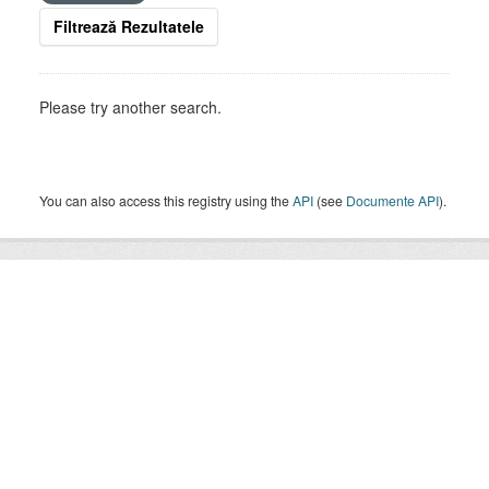
Filtrează Rezultatele
Please try another search.
You can also access this registry using the
API
(see
Documente API
).