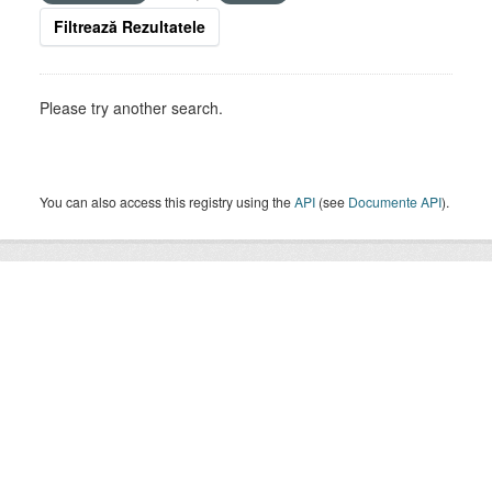
Filtrează Rezultatele
Please try another search.
You can also access this registry using the
API
(see
Documente API
).