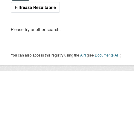
Filtrează Rezultatele
Please try another search.
You can also access this registry using the
API
(see
Documente API
).