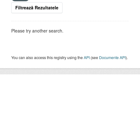
Filtrează Rezultatele
Please try another search.
You can also access this registry using the
API
(see
Documente API
).