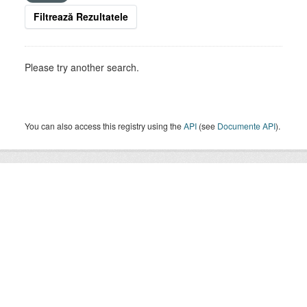
Filtrează Rezultatele
Please try another search.
You can also access this registry using the
API
(see
Documente API
).