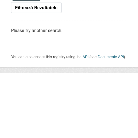
Filtrează Rezultatele
Please try another search.
You can also access this registry using the
API
(see
Documente API
).