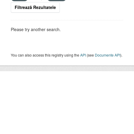
Filtrează Rezultatele
Please try another search.
You can also access this registry using the
API
(see
Documente API
).