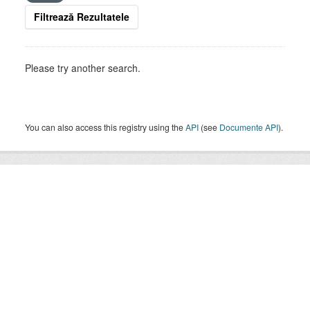
Filtrează Rezultatele
Please try another search.
You can also access this registry using the
API
(see
Documente API
).