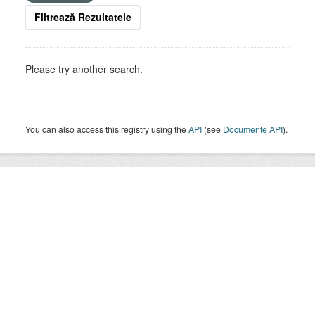
Filtrează Rezultatele
Please try another search.
You can also access this registry using the
API
(see
Documente API
).