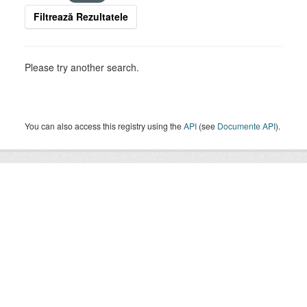
Filtrează Rezultatele
Please try another search.
You can also access this registry using the
API
(see
Documente API
).