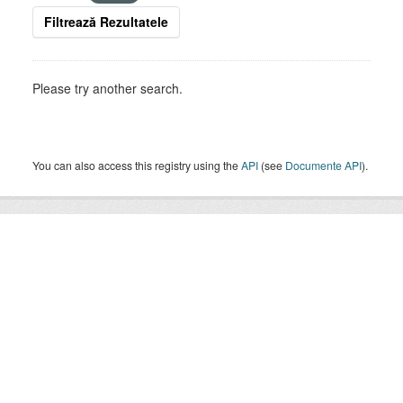
Filtrează Rezultatele
Please try another search.
You can also access this registry using the
API
(see
Documente API
).