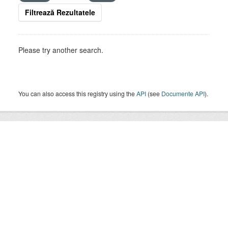
Filtrează Rezultatele
Please try another search.
You can also access this registry using the
API
(see
Documente API
).