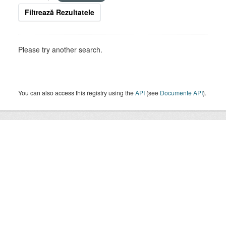
Filtrează Rezultatele
Please try another search.
You can also access this registry using the
API
(see
Documente API
).