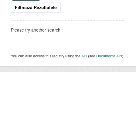
Filtrează Rezultatele
Please try another search.
You can also access this registry using the
API
(see
Documente API
).