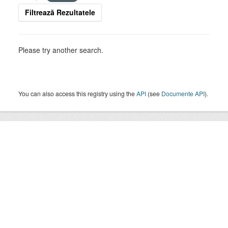
Filtrează Rezultatele
Please try another search.
You can also access this registry using the
API
(see
Documente API
).