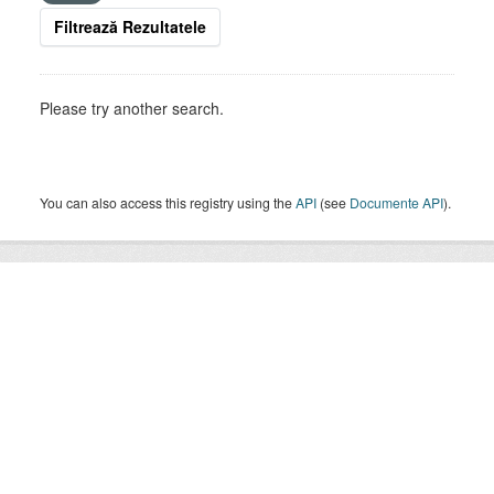
Filtrează Rezultatele
Please try another search.
You can also access this registry using the
API
(see
Documente API
).