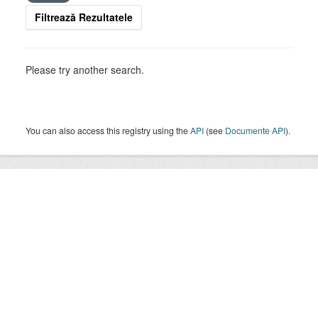
Filtrează Rezultatele
Please try another search.
You can also access this registry using the
API
(see
Documente API
).