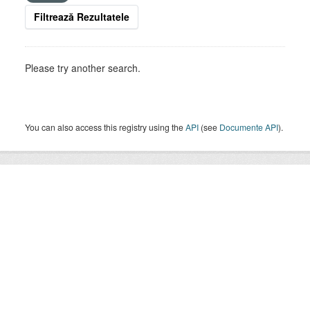
Filtrează Rezultatele
Please try another search.
You can also access this registry using the
API
(see
Documente API
).