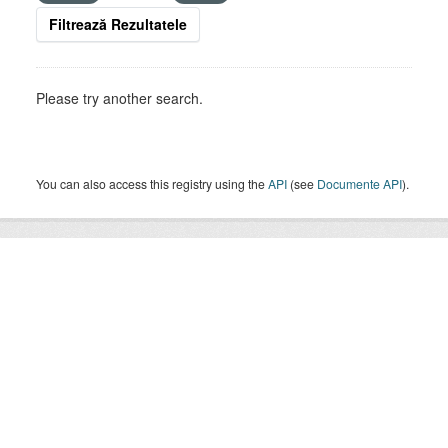
Filtrează Rezultatele
Please try another search.
You can also access this registry using the
API
(see
Documente API
).