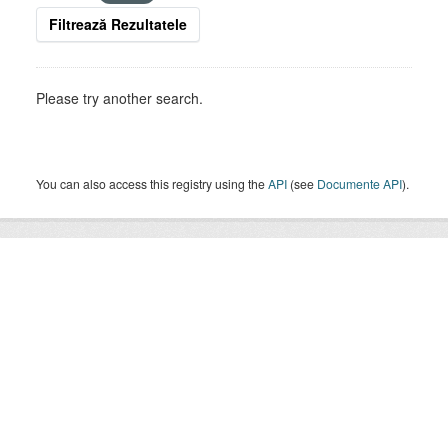
Filtrează Rezultatele
Please try another search.
You can also access this registry using the
API
(see
Documente API
).