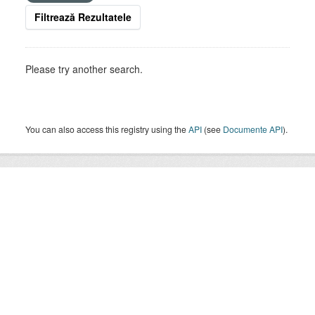
Filtrează Rezultatele
Please try another search.
You can also access this registry using the
API
(see
Documente API
).