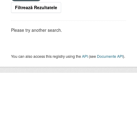
Filtrează Rezultatele
Please try another search.
You can also access this registry using the
API
(see
Documente API
).