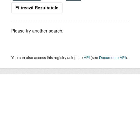
Filtrează Rezultatele
Please try another search.
You can also access this registry using the
API
(see
Documente API
).