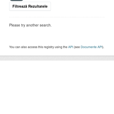
Filtrează Rezultatele
Please try another search.
You can also access this registry using the
API
(see
Documente API
).