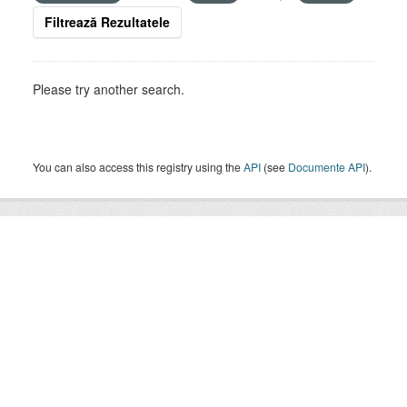
Filtrează Rezultatele
Please try another search.
You can also access this registry using the
API
(see
Documente API
).